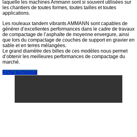
laquelle les machines Ammann sont si souvent utilisées sur
les chantiers de toutes formes, toutes tailles et toutes
applications.
Les rouleaux tandem vibrants AMMANN sont capables de
générer d’excellentes performances dans le cadre de travaux
de compactage de l’asphalte de moyenne envergure, ainsi
que lors du compactage de couches de support en gravier en
sable et en terres mélangées.
Le grand diamètre des billes de ces modèles nous permet
d’obtenir les meilleures performances de compactage du
marché.
Fiche technique