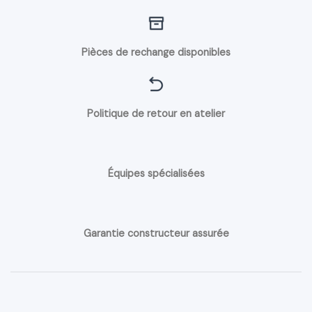
Pièces de rechange disponibles
Politique de retour en atelier
Équipes spécialisées
Garantie constructeur assurée