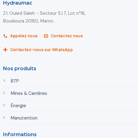
Hydraumac
Z.I. Ouled Saleh - Secteur S.I.7, Lot n°16,
Bouskoura 20180, Maroc.
Appelez nous
Contactez nous
Contactez-nous sur WhatsApp
Nos produits
BTP
Mines & Carrières
Énergie
Manutention
Informations