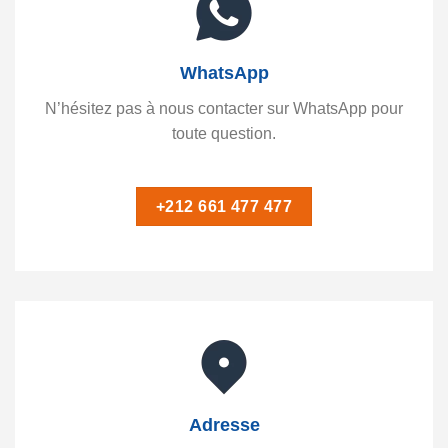
WhatsApp
N’hésitez pas à nous contacter sur WhatsApp pour
toute question.
+212 661 477 477
Adresse