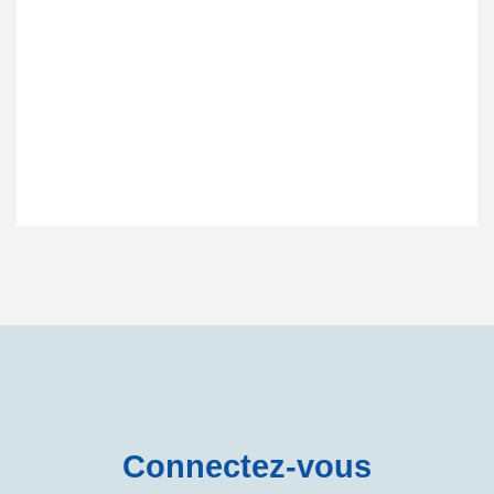
Connectez-vous