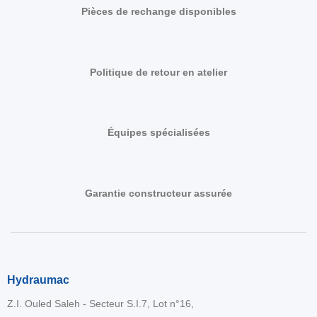
Pièces de rechange disponibles
Politique de retour en atelier
Équipes spécialisées
Garantie constructeur assurée
Hydraumac
Z.I. Ouled Saleh - Secteur S.I.7, Lot n°16,