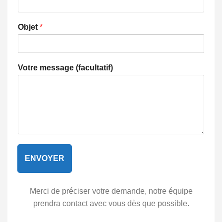
Objet
*
Votre message (facultatif)
ENVOYER
Merci de préciser votre demande, notre équipe
prendra contact avec vous dès que possible.