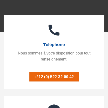
Téléphone
Nous sommes à votre disposition pour tout
renseignement.
+212 (0) 522 32 00 42