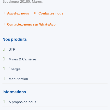
Bouskoura 20180, Maroc.
Appelez nous
Contactez nous
Contactez-nous sur WhatsApp
Nos produits
BTP
Mines & Carrières
Énergie
Manutention
Informations
À propos de nous