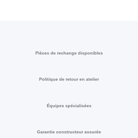
Pièces de rechange disponibles
Politique de retour en atelier
Équipes spécialisées
Garantie constructeur assurée