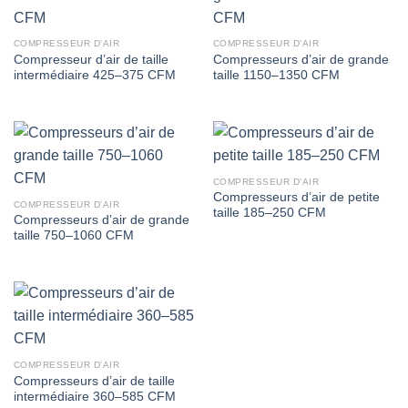
COMPRESSEUR D'AIR
COMPRESSEUR D'AIR
Compresseur d’air de taille
Compresseurs d’air de grande
intermédiaire 425–375 CFM
taille 1150–1350 CFM
COMPRESSEUR D'AIR
Compresseurs d’air de petite
COMPRESSEUR D'AIR
taille 185–250 CFM
Compresseurs d’air de grande
taille 750–1060 CFM
COMPRESSEUR D'AIR
Compresseurs d’air de taille
intermédiaire 360–585 CFM