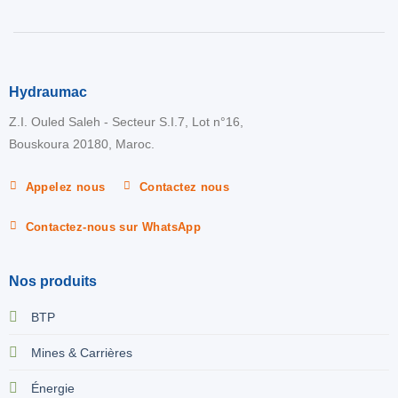
Hydraumac
Z.I. Ouled Saleh - Secteur S.I.7, Lot n°16,
Bouskoura 20180, Maroc.
Appelez nous
Contactez nous
Contactez-nous sur WhatsApp
Nos produits
BTP
Mines & Carrières
Énergie