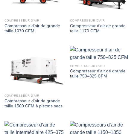
COMPRESSEUR D'AIR
COMPRESSEUR D'AIR
Compresseur d’air de grande
Compresseur d’air de grande
taille 1070 CFM
taille 1170 CFM
COMPRESSEUR D'AIR
Compresseur d’air de grande
taille 750–825 CFM
COMPRESSEUR D'AIR
Compresseur d’air de grande
taille 1500 CFM à pistons secs