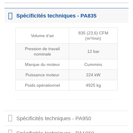
Spécificités techniques - PA835
835 (23,6) CFM
Volume d’air
(m³/min)
Pression de travail
12 bar
nominale
Marque du moteur
Cummins
Puissance moteur
224 kW
Poids opérationnel
4925 kg
Spécificités techniques - PA950