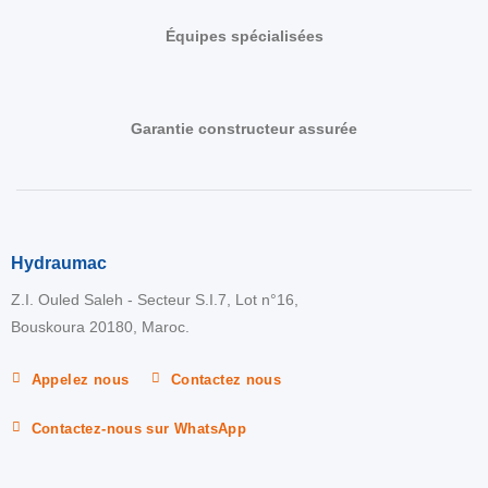
Équipes spécialisées
Garantie constructeur assurée
Hydraumac
Z.I. Ouled Saleh - Secteur S.I.7, Lot n°16,
Bouskoura 20180, Maroc.
Appelez nous
Contactez nous
Contactez-nous sur WhatsApp