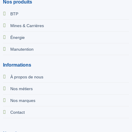
Nos produits
BTP
Mines & Carrières
Énergie
Manutention
Informations
À propos de nous
Nos métiers
Nos marques
Contact