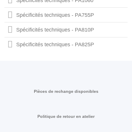
Spécificités techniques - PA1060
Spécificités techniques - PA755P
Spécificités techniques - PA810P
Spécificités techniques - PA825P
Pièces de rechange disponibles
Politique de retour en atelier