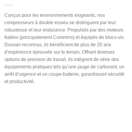
Conçus pour les environnements exigeants, nos
compresseurs à double essieu se distinguent par leur
robustesse et leur endurance. Propulsés par des moteurs
fiables (principalement Cummins) et équipés de blocs-vis
Doosan reconnus, ils bénéficient de plus de 20 ans
d’expérience éprouvée sur le terrain. Offrant diverses
options de pression de travail, ils intègrent de série des
équipements pratiques tels qu’une jauge de carburant, un
arrêt d’urgence et un coupe-batterie, garantissant sécurité
et productivité.