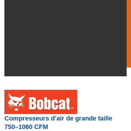
Compresseurs d’air de grande taille
750–1060 CFM