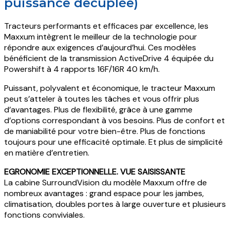
puissance decuplée)
Tracteurs performants et efficaces par excellence, les
Maxxum intègrent le meilleur de la technologie pour
répondre aux exigences d’aujourd’hui. Ces modèles
bénéficient de la transmission ActiveDrive 4 équipée du
Powershift à 4 rapports 16F/16R 40 km/h.
Puissant, polyvalent et économique, le tracteur Maxxum
peut s’atteler à toutes les tâches et vous offrir plus
d’avantages. Plus de flexibilité, grâce à une gamme
d’options correspondant à vos besoins. Plus de confort et
de maniabilité pour votre bien-être. Plus de fonctions
toujours pour une efficacité optimale. Et plus de simplicité
en matière d’entretien.
EGRONOMIE EXCEPTIONNELLE. VUE SAISISSANTE
La cabine SurroundVision du modèle Maxxum offre de
nombreux avantages : grand espace pour les jambes,
climatisation, doubles portes à large ouverture et plusieurs
fonctions conviviales.