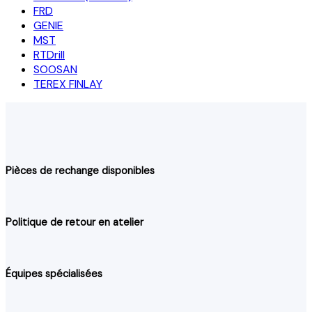
FRD
GENIE
MST
RTDrill
SOOSAN
TEREX FINLAY
Pièces de rechange disponibles
Politique de retour en atelier
Équipes spécialisées