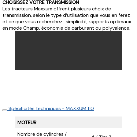
CHOISISSEZ VOTRE TRANSMISSION
Les tracteurs Maxxum offrent plusieurs choix de
transmission, selon le type d’utilisation que vous en ferez
et ce que vous recherchez : simplicité, rapports optimaux
en mode Champ, économie de carburant ou polyvalence.
Spécificités techniques - MAXXUM 110
MOTEUR
Nombre de cylindres /