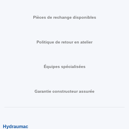
Pièces de rechange disponibles
Politique de retour en atelier
Équipes spécialisées
Garantie constructeur assurée
Hydraumac