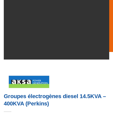
Groupes électrogènes diesel 14.5KVA –
400KVA (Perkins)