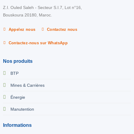
Z.I. Ouled Saleh - Secteur S.I.7, Lot n°16,
Bouskoura 20180, Maroc.
Appelez nous
Contactez nous
Contactez-nous sur WhatsApp
Nos produits
BTP
Mines & Carrières
Énergie
Manutention
Informations