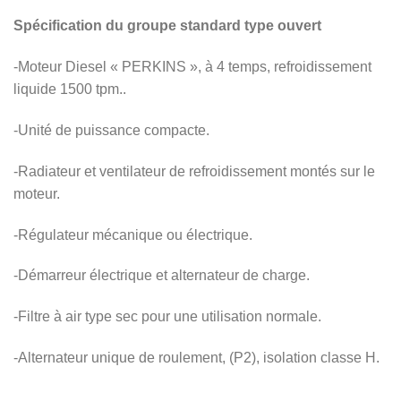
Spécification du groupe standard type ouvert
-Moteur Diesel « PERKINS », à 4 temps, refroidissement
liquide 1500 tpm..
-Unité de puissance compacte.
-Radiateur et ventilateur de refroidissement montés sur le
moteur.
-Régulateur mécanique ou électrique.
-Démarreur électrique et alternateur de charge.
-Filtre à air type sec pour une utilisation normale.
-Alternateur unique de roulement, (P2), isolation classe H.