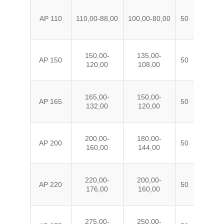
AP 110
110,00-88,00
100,00-80,00
50
PE
150,00-
135,00-
AP 150
50
PE
120,00
108,00
165,00-
150,00-
AP 165
50
PE
132,00
120,00
200,00-
180,00-
AP 200
50
PE
160,00
144,00
220,00-
200,00-
AP 220
50
PE
176,00
160,00
275,00-
250,00-