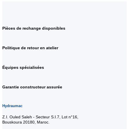
Pièces de rechange disponibles
Politique de retour en atelier
Équipes spécialisées
Garantie constructeur assurée
Hydraumac
Z.I. Ouled Saleh - Secteur S.I.7, Lot n°16,
Bouskoura 20180, Maroc.