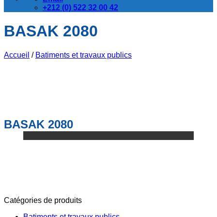
+212 (0) 522 32 00 42
BASAK 2080
Accueil
/
Batiments et travaux publics
BASAK 2080
Catégories de produits
Batiments et travaux publics