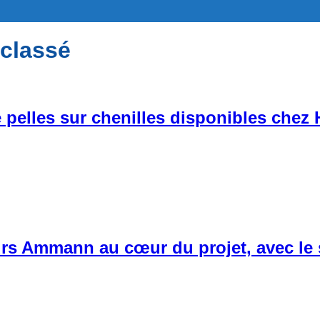
classé
 pelles sur chenilles disponibles che
urs Ammann au cœur du projet, avec le