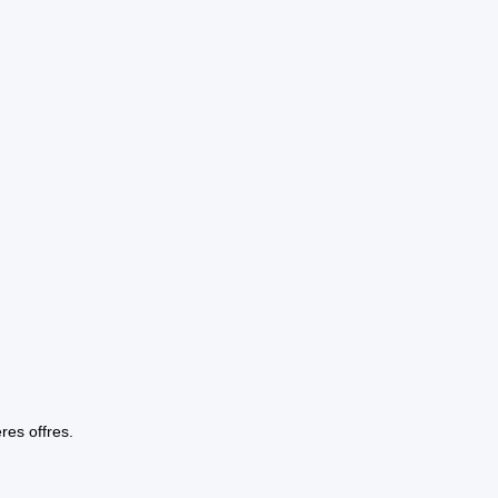
res offres.